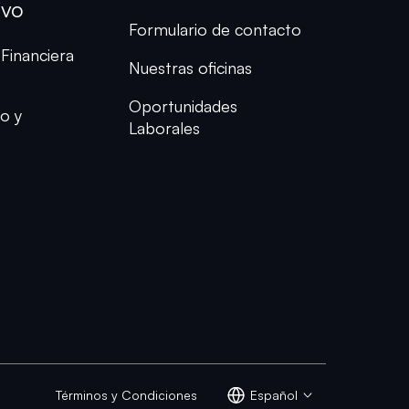
ivo
Formulario de contacto
Financiera
Nuestras oficinas
Oportunidades
o y
Laborales
Términos y Condiciones
Español