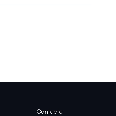
Contacto